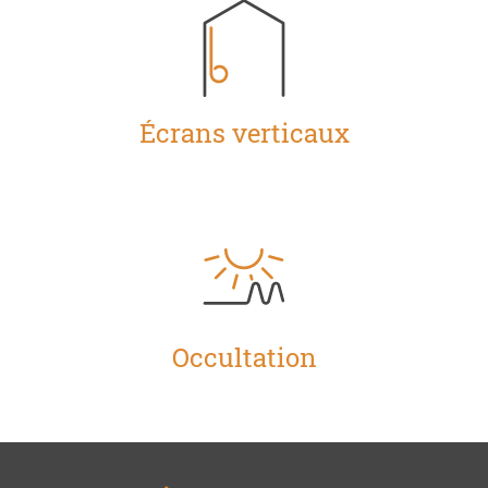
Écrans verticaux
Occultation