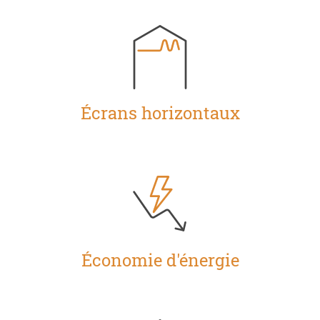
Écrans horizontaux
Économie d'énergie