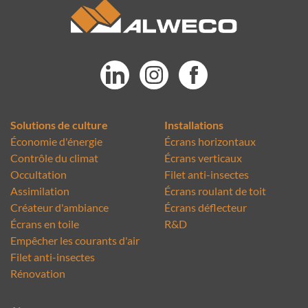
Solutions de culture
Installations
Économie d'énergie
Écrans horizontaux
Contrôle du climat
Écrans verticaux
Occultation
Filet anti-insectes
Assimilation
Écrans roulant de toit
Créateur d'ambiance
Écrans déflecteur
Écrans en toile
R&D
Empêcher les courants d'air
Filet anti-insectes
Rénovation