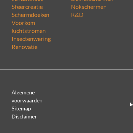
Sfeercreatie
Nokschermen
Schermdoeken
R&D
Voorkom
luchtstromen
Insectenwering
Renovatie
Algemene
voorwaarden
Sitemap
Disclaimer