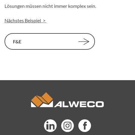
Lösungen müssen nicht immer komplex sein.
Nächstes Beispiel >
F&E