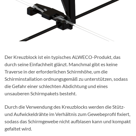
Der Kreuzblock ist ein typisches ALWECO-Produkt, das
durch seine Einfachheit glänzt. Manchmal gibt es keine
Traverse in der erforderlichen Schirmhöhe, um die
Schirminstallation ordnungsgemäß zu unterstützen, sodass
die Gefahr einer schlechten Abdichtung und eines
unsauberen Schirmpakets besteht.
Durch die Verwendung des Kreuzblocks werden die Stütz-
und Aufwickeldrähte im Verhältnis zum Gewebeprofil fixiert,
sodass das Schirmgewebe nicht aufblasen kann und kompakt
gefaltet wird.