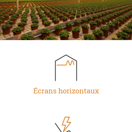
Écrans horizontaux