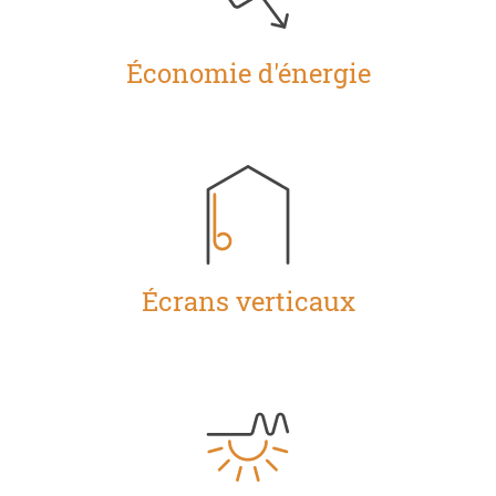
Économie d'énergie
Écrans verticaux