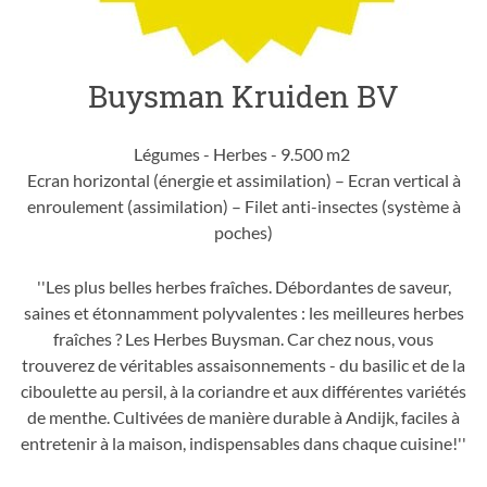
Buysman Kruiden BV
Légumes - Herbes - 9.500 m2
Ecran horizontal (énergie et assimilation) – Ecran vertical à
enroulement (assimilation) – Filet anti-insectes (système à
poches)
''Les plus belles herbes fraîches. Débordantes de saveur,
saines et étonnamment polyvalentes : les meilleures herbes
fraîches ? Les Herbes Buysman. Car chez nous, vous
trouverez de véritables assaisonnements - du basilic et de la
ciboulette au persil, à la coriandre et aux différentes variétés
de menthe. Cultivées de manière durable à Andijk, faciles à
entretenir à la maison, indispensables dans chaque cuisine!''