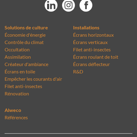
Solutions de culture
Installations
Économie d'énergie
Écrans horizontaux
Contrôle du climat
Écrans verticaux
Occultation
Filet anti-insectes
Assimilation
Écrans roulant de toit
Créateur d'ambiance
Écrans déflecteur
Écrans en toile
R&D
Empêcher les courants d'air
Filet anti-insectes
Rénovation
Alweco
Références