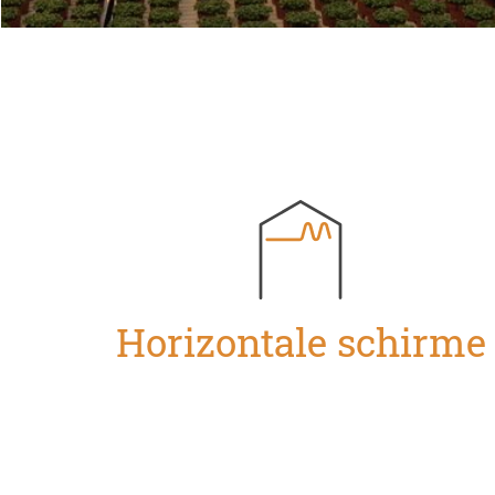
Horizontale schirme