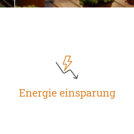
Energie einsparung