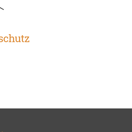
schutz