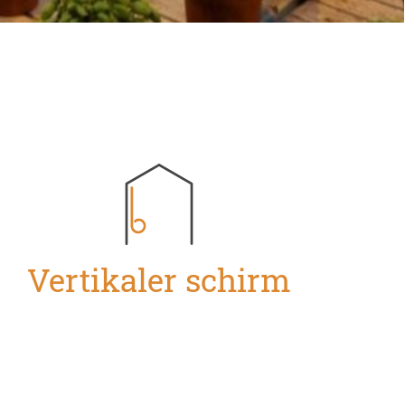
Vertikaler schirm