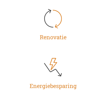
Renovatie
Energiebesparing