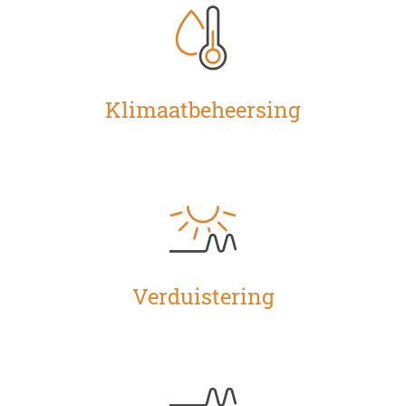
Klimaatbeheersing
Verduistering