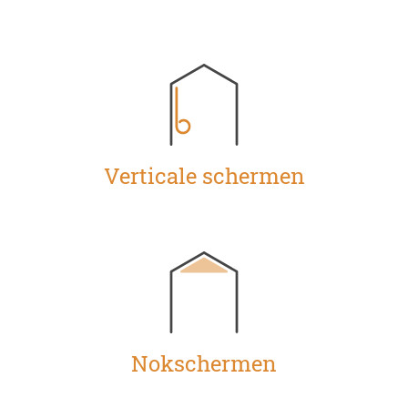
Verticale schermen
Nokschermen