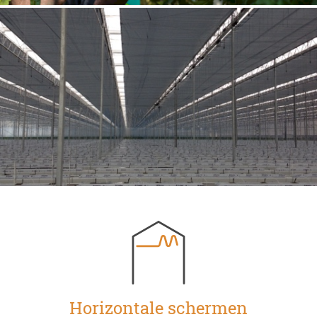
Horizontale schermen