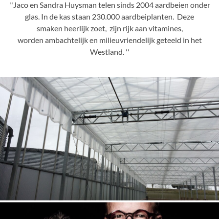
''Jaco en Sandra Huysman telen sinds 2004 aardbeien onder
glas. In de kas staan 230.000 aardbeiplanten. Deze
smaken heerlijk zoet, zijn rijk aan vitamines,
worden ambachtelijk en milieuvriendelijk geteeld in het
Westland. ''