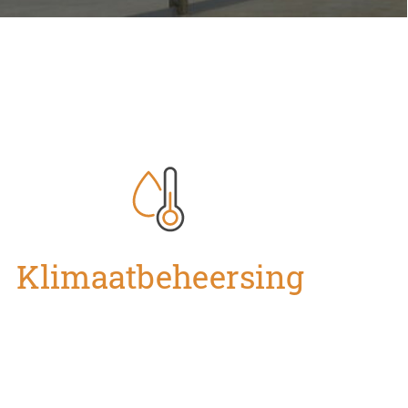
Klimaatbeheersing