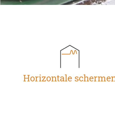
Horizontale scherme