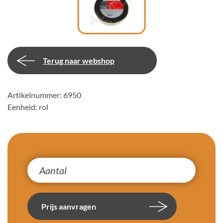
Terug naar webshop
Artikelnummer: 6950
Eenheid: rol
Prijs aanvragen