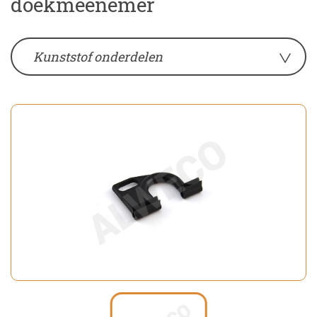
doekmeenemer
Kunststof onderdelen