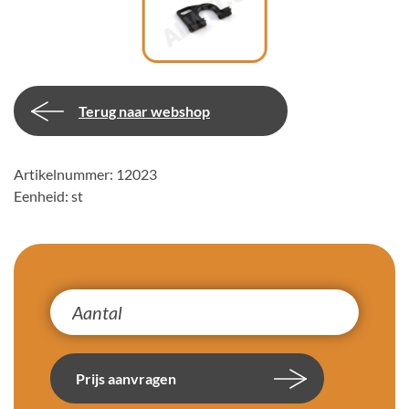
Terug naar webshop
Artikelnummer: 12023
Eenheid: st
Prijs aanvragen