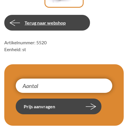
Terug naar webshop
Artikelnummer: 5520
Eenheid: st
Prijs aanvragen