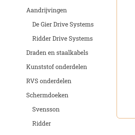
Aandrijvingen
De Gier Drive Systems
Ridder Drive Systems
Draden en staalkabels
Kunststof onderdelen
RVS onderdelen
Schermdoeken
Svensson
Ridder