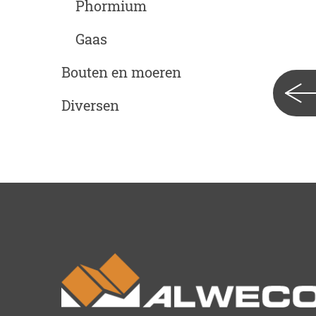
Phormium
Gaas
Bouten en moeren
Diversen