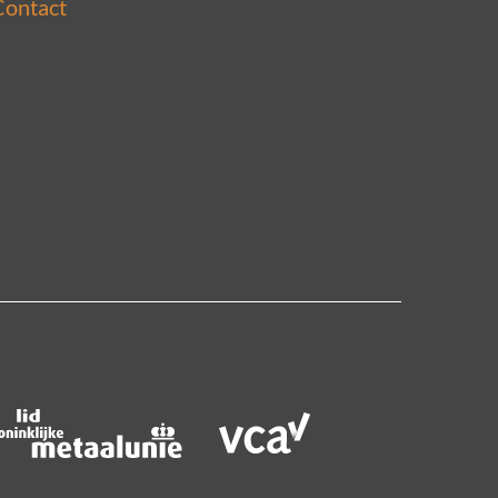
Contact