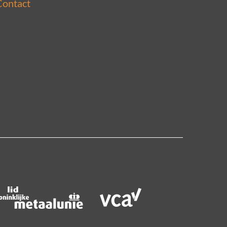
Contact