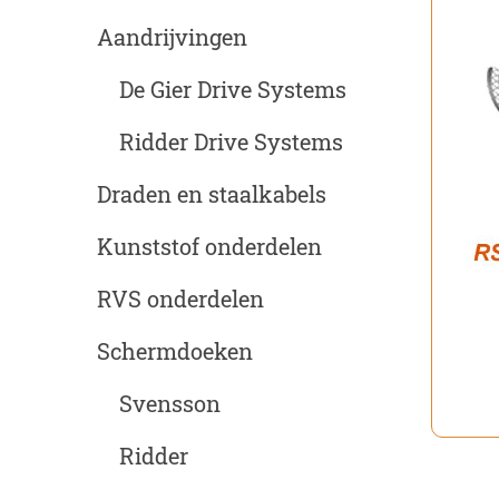
Aandrijvingen
De Gier Drive Systems
Ridder Drive Systems
Draden en staalkabels
Kunststof onderdelen
RVS onderdelen
Schermdoeken
Svensson
Ridder