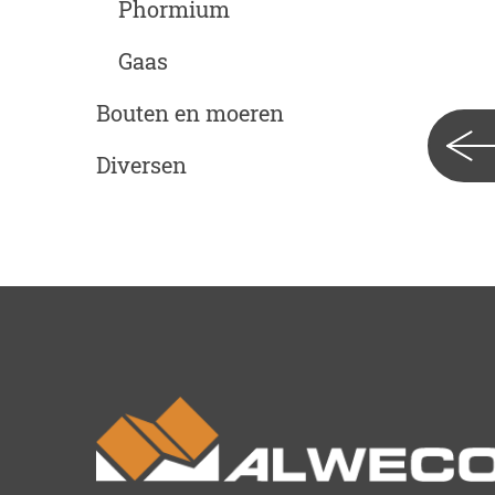
Phormium
Gaas
Bouten en moeren
Diversen