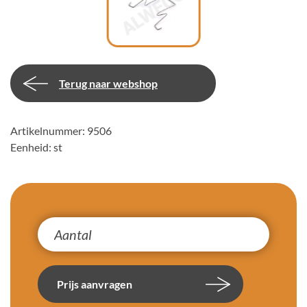
Terug naar webshop
Artikelnummer: 9506
Eenheid: st
Prijs aanvragen