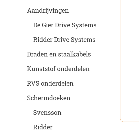
Aandrijvingen
De Gier Drive Systems
Ridder Drive Systems
Draden en staalkabels
Kunststof onderdelen
RVS onderdelen
Schermdoeken
Svensson
Ridder