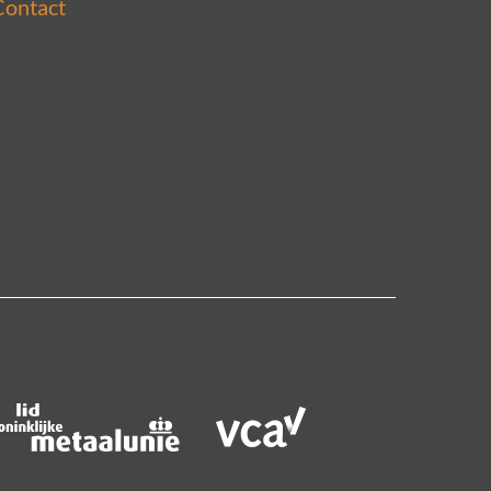
Contact