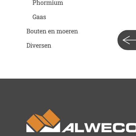
Phormium
Gaas
Bouten en moeren
Diversen