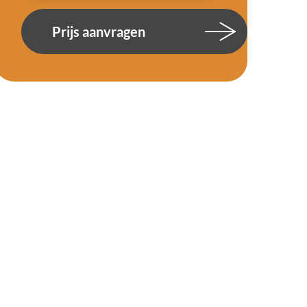
Prijs aanvragen