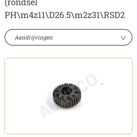
(rondsel
PH\m4z11\D26.5\m2z31\RSD2
Aandrijvingen