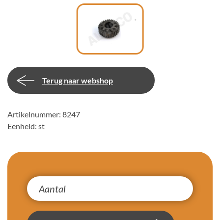
Terug naar webshop
Artikelnummer: 8247
Eenheid: st