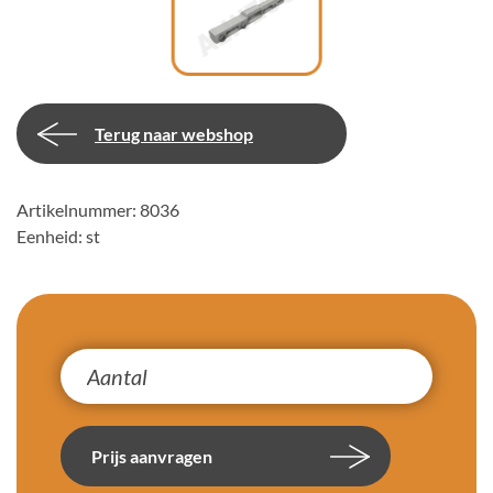
Terug naar webshop
Artikelnummer: 8036
Eenheid: st
Prijs aanvragen