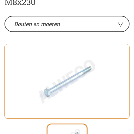
M8x230
Bouten en moeren