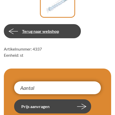
Terug naar webshop
Artikelnummer: 4337
Eenheid: st
Prijs aanvragen